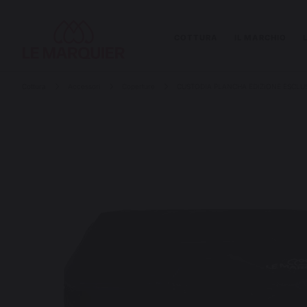
COTTURA
IL MARCHIO
Cottura
Accessori
Coperture
CUSTODIA PLANCHA EDIZIONE ESCLUS