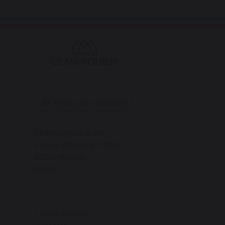
Paesi che cambiano
VERDEARREDO SRL
VIA LA SPEZIA N° 168/B
43126 PARMA
ITALIE
Il nostro marchio