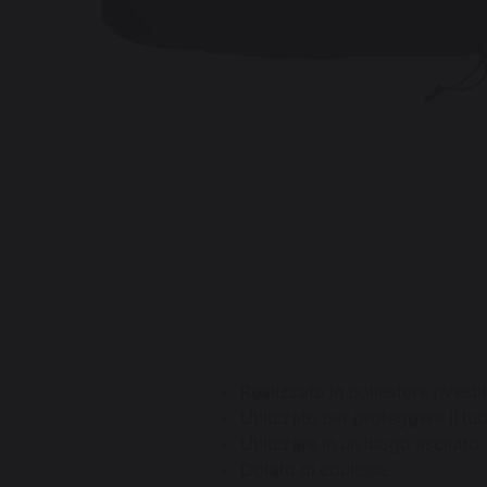
Realizzato in poliestere rivesti
Utilizzato per proteggere il t
Utilizzare in un luogo asciutto.
Dotato di coulisse.