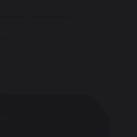
L'ESPERIENZA
OFFERTE SPECIALI
IVA XL