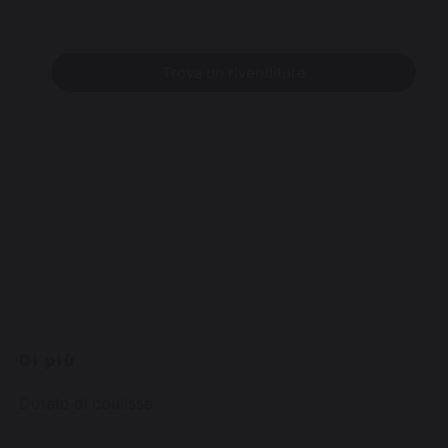
Trova un rivenditore
Di più
Dotato di coulisse.