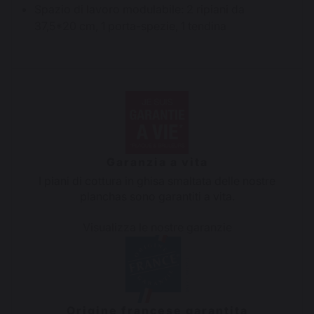
Spazio di lavoro modulabile: 2 ripiani da
37,5*20 cm, 1 porta-spezie, 1 tendina
Garanzia a vita
I piani di cottura in ghisa smaltata delle nostre
planchas sono garantiti a vita.
Visualizza le nostre garanzie
Origine francese garantita