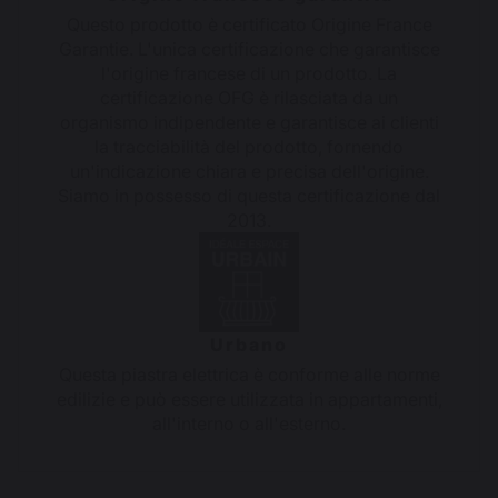
Questo prodotto è certificato Origine France
Garantie. L'unica certificazione che garantisce
l'origine francese di un prodotto. La
certificazione OFG è rilasciata da un
organismo indipendente e garantisce ai clienti
la tracciabilità del prodotto, fornendo
un'indicazione chiara e precisa dell'origine.
Siamo in possesso di questa certificazione dal
2013.
Urbano
Questa piastra elettrica è conforme alle norme
edilizie e può essere utilizzata in appartamenti,
all'interno o all'esterno.