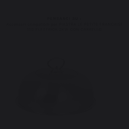
PENSARCI SU :
Accessori compatibili per PIASTRA LE PETITE FRANCAISE
150 ELETTRICA 2KW CON CARRELLO