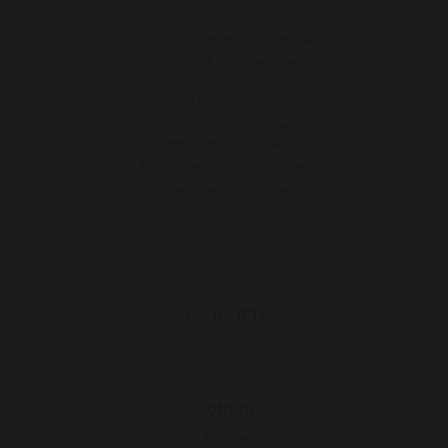
Rivenditori
Condizioni generali di vendita
Politica di assistenza e
Garanzie
Note legali
Politica sui cookie e
riservatezza dei dati
Regolamento del concorso
Gestione dei cookie
PRODOTTI
Cottura
Piastre