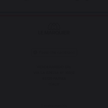
Paesi che cambiano
VERDEARREDO SRL
VIA LA SPEZIA N° 168/B
43126 PARMA
ITALIE
Il nostro marchio