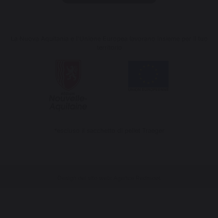
La Nuova Aquitania e l'Unione Europea lavorano insieme per il tuo
territorio
*escluso il sacchetto di pellet Traeger
Design del sito web: Agence Redmoot