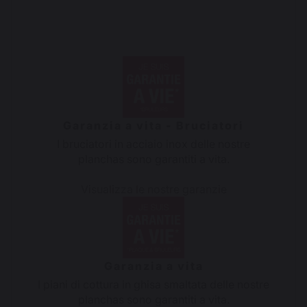
Garanzia a vita - Bruciatori
I bruciatori in acciaio inox delle nostre
planchas sono garantiti a vita.
Visualizza le nostre garanzie
Garanzia a vita
I piani di cottura in ghisa smaltata delle nostre
planchas sono garantiti a vita.