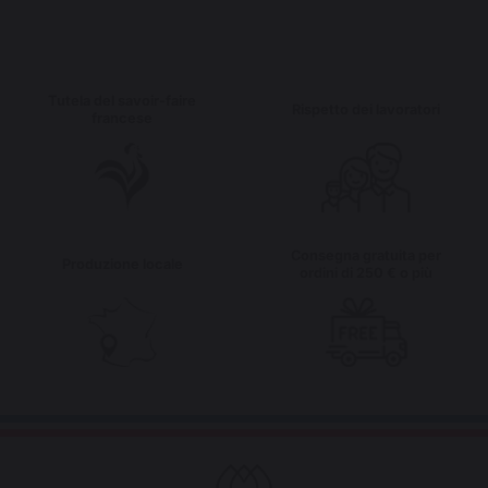
Tutela del savoir-faire
Rispetto dei lavoratori
francese
Consegna gratuita per
Produzione locale
ordini di 250 € o più