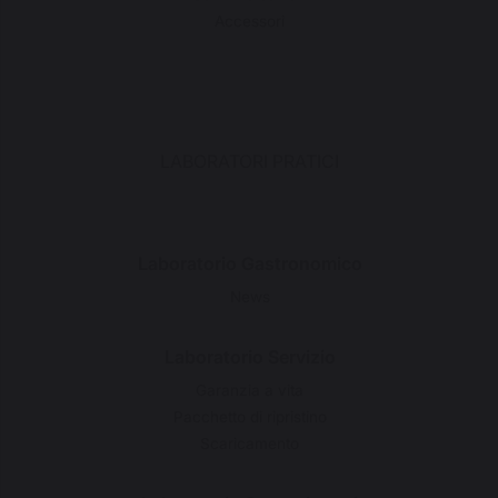
Accessori
LABORATORI PRATICI
Laboratorio Gastronomico
News
Laboratorio Servizio
Garanzia a vita
Pacchetto di ripristino
Scaricamento