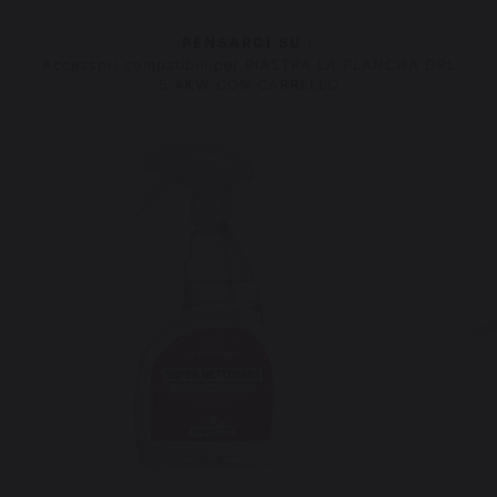
PENSARCI SU :
Accessori compatibili per PIASTRA LA PLANCHA GPL
5,4KW CON CARRELLO