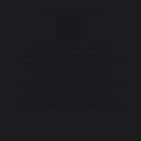
Visualizza le nostre garanzie
Origine francese garantita
Questo prodotto è certificato Origine France
Garantie. L'unica certificazione che garantisce
l'origine francese di un prodotto. La
certificazione OFG è rilasciata da un
organismo indipendente e garantisce ai clienti
la tracciabilità del prodotto, fornendo
un'indicazione chiara e precisa dell'origine.
Siamo in possesso di questa certificazione dal
2013.