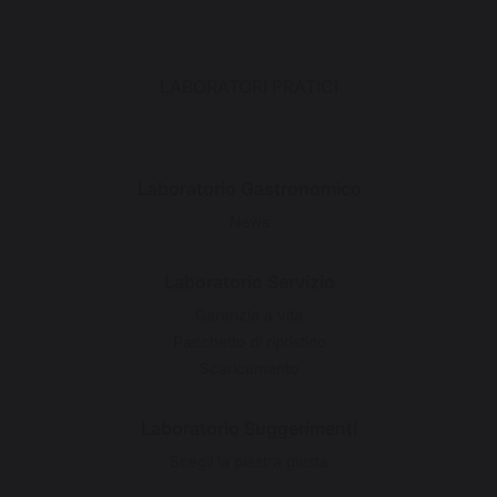
LABORATORI PRATICI
Laboratorio Gastronomico
News
Laboratorio Servizio
Garanzia a vita
Pacchetto di ripristino
Scaricamento
Laboratorio Suggerimenti
Scegli la piastra giusta