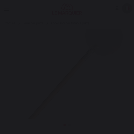
Cottura
Forni per pizza
Accessori per forno a pizza