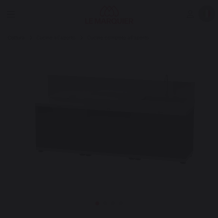
Cottura
Cucine all'aperto
Cucine complete all'aperto