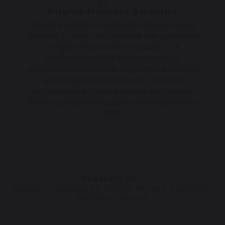
Origine francese garantita
Questo prodotto è certificato Origine France
Garantie. L'unica certificazione che garantisce
l'origine francese di un prodotto. La
certificazione OFG è rilasciata da un
organismo indipendente e garantisce ai clienti
la tracciabilità del prodotto, fornendo
un'indicazione chiara e precisa dell'origine.
Siamo in possesso di questa certificazione dal
2013.
PENSARCI SU :
Accessori compatibili per CUCINA IN LINEA 3 ELEMENTI
FINITURA TOP INOX