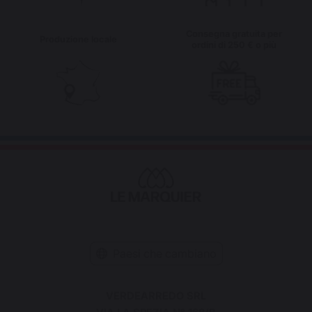
Consegna gratuita per
Produzione locale
ordini di 250 € o più
Paesi che cambiano
VERDEARREDO SRL