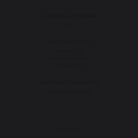
Laboratorio Gastronomico
News
Laboratorio Servizio
Garanzia a vita
Pacchetto di ripristino
Scaricamento
Laboratorio Suggerimenti
Scegli la piastra giusta
CONTATTO