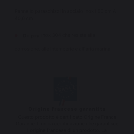
Pannello paraschizzi in acciaio inox l 80 cm A
40,6 cm
Inox 304 che resiste alla
Di più
corrosione, alle intemperie e all'aria marina
Origine francese garantita
Questo prodotto è certificato Origine France
Garantie. L'unica certificazione che garantisce
l'origine francese di un prodotto. La