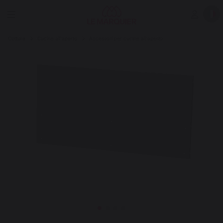
Cottura
Cucine all'aperto
Accessori per cucine all'aperto