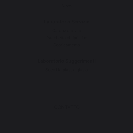
News
Laboratorio Servizio
Garanzia a vita
Pacchetto di ripristino
Scaricamento
Laboratorio Suggerimenti
Scegli la piastra giusta
CONTATTO