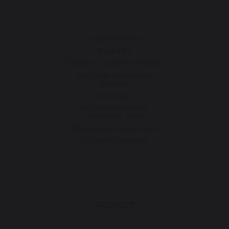
Il nostro marchio
Rivenditori
Condizioni generali di vendita
Politica di assistenza e
Garanzie
Note legali
Politica sui cookie e
riservatezza dei dati
Regolamento del concorso
Gestione dei cookie
PRODOTTI