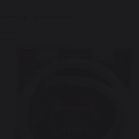
L'ESPERIENZA
OFFERTE SPECIALI
1,5 Metri