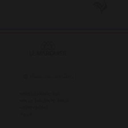
Paesi che cambiano
VERDEARREDO SRL
VIA LA SPEZIA N° 168/B
43126 PARMA
ITALIE