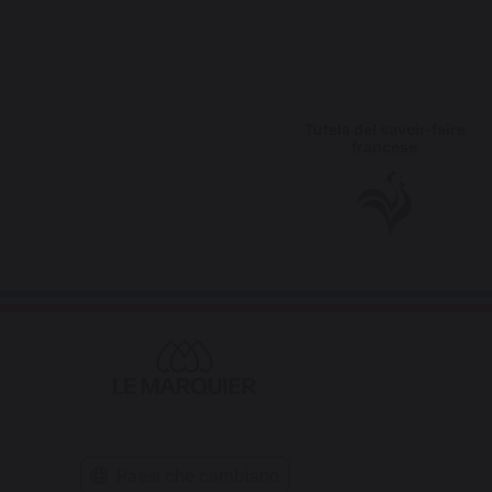
Tutela del savoir-faire
francese
Paesi che cambiano