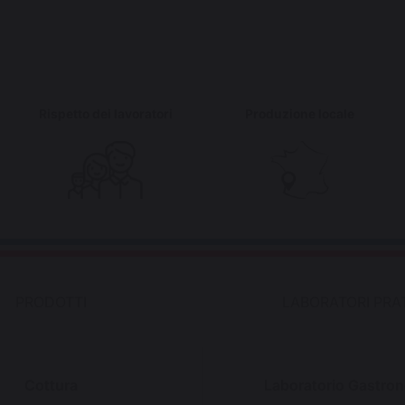
Rispetto dei lavoratori
Produzione locale
PRODOTTI
LABORATORI PRAT
Cottura
Laboratorio Gastro