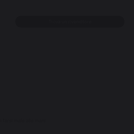
Trova un rivenditore
i farsi male alle mani