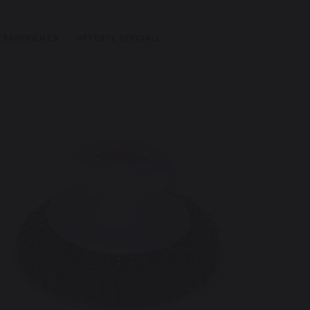
L'ESPERIENZA
OFFERTE SPECIALI