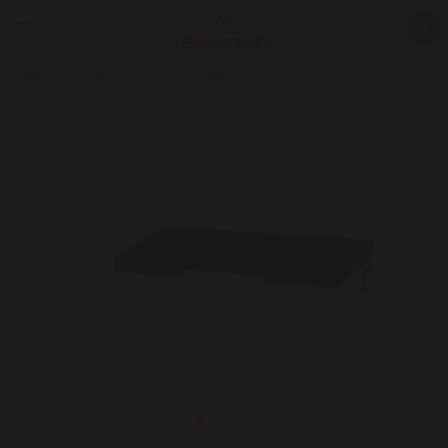
Cottura
Accessori
Coperchi protettivi