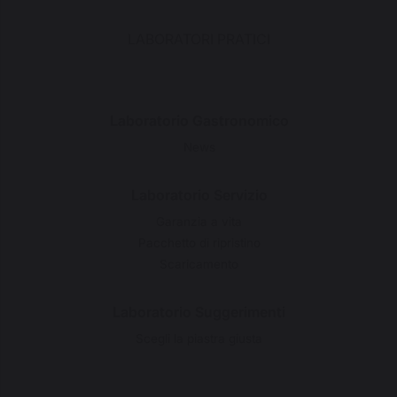
LABORATORI PRATICI
Laboratorio Gastronomico
News
Laboratorio Servizio
Garanzia a vita
Pacchetto di ripristino
Scaricamento
Laboratorio Suggerimenti
Scegli la piastra giusta