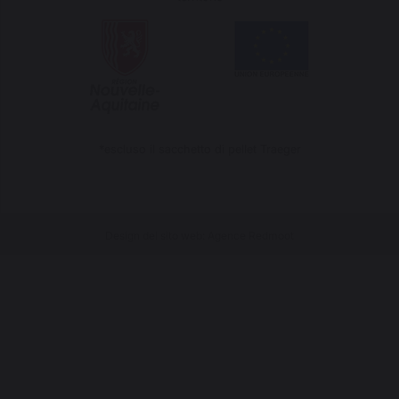
*escluso il sacchetto di pellet Traeger
Design del sito web: Agence Redmoot